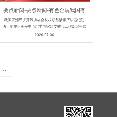
要点新闻-要点新闻-有色金属我国有
色网-我国金属报主办
我国亚洲经济开展协会会长权顺基涉嫌严峻违纪违
法，现在正承受中心纪委国家监委驻会工作部纪检督
查组纪...
2026-07-06
>>