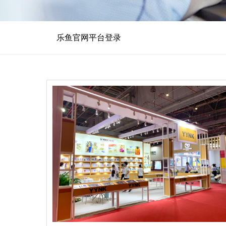
乐鱼官网平台登录