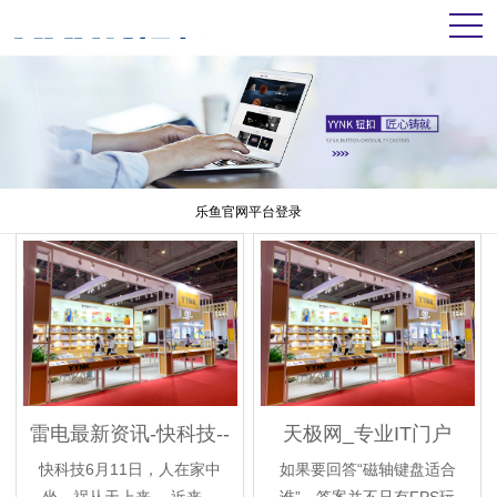
乐鱼官网平台登录
雷电最新资讯-快科技--
天极网_专业IT门户
科技改动未来
快科技6月11日，人在家中
如果要回答“磁轴键盘适合