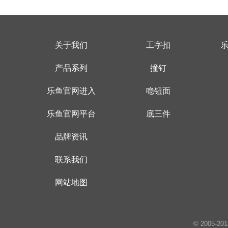
关于我们
工字扣
产品系列
撞钉
乐鱼官网进入
喼钮面
乐鱼官网平台
底三件
品牌资讯
联系我们
网站地图
© 2005-20