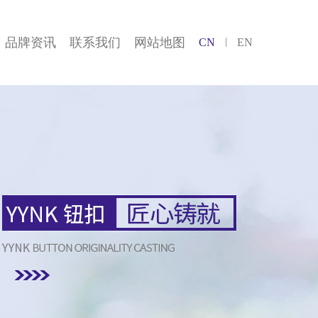
品牌资讯
联系我们
网站地图
CN
EN