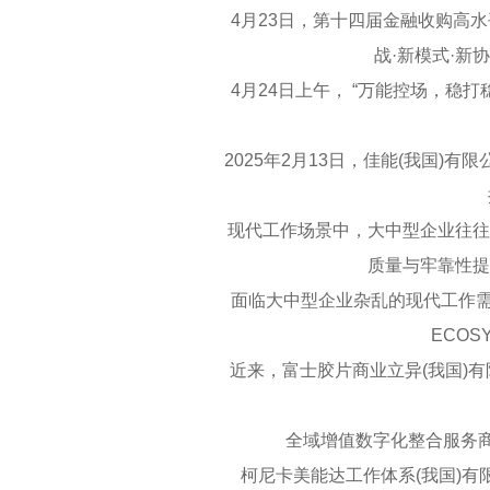
4月23日，第十四届金融收购高水
战·新模式·新
4月24日上午， “万能控场，稳打稳
2025年2月13日，佳能(我国)有限
现代工作场景中，大中型企业往往要
质量与牢靠性提
面临大中型企业杂乱的现代工作需求
ECOS
近来，富士胶片商业立异(我国)有限
全域增值数字化整合服务商——
柯尼卡美能达工作体系(我国)有限公司