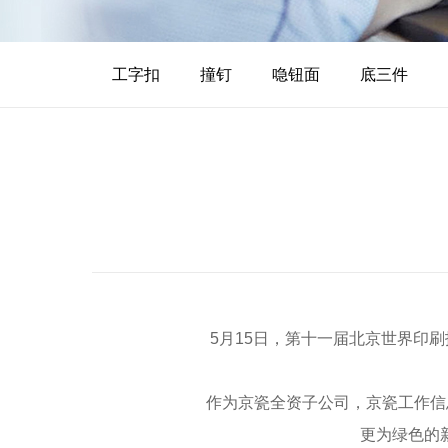
工字扣
撞钉
喼钮面
底三件
5月15日，第十一届北京世界印刷技能
作为京瓷全资子公司，京瓷工作信息体
更为绿色的