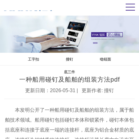
工字扣
撞钉
喼钮面
底三件
一种船用碰钉及船舶的组装方法pdf
更新日期：2026-05-31 | 更新作者:
撞钉
本发明公开了一种船用碰钉及船舶的组装方法，属于船
舶技术领域。船用碰钉包括碰钉本体和锁紧件，碰钉本体包
括底座和连接于底座一端的连接杆，底座为铝合金材质的底