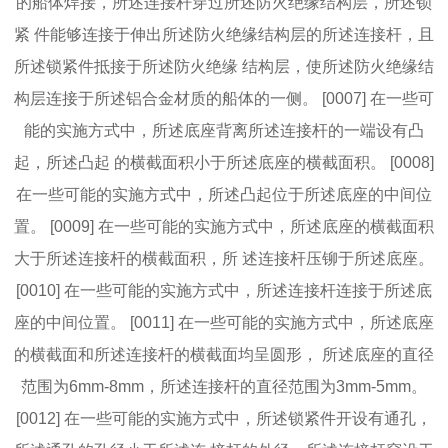
的船体焊接，所述连接杆穿过所述防火绝缘结构层，所述锁
紧 件能够连接于伸出所述防火绝缘结构层的所述连接杆，且
所述锁紧件抵接于所述防火绝缘 结构层，使所述防火绝缘结
构层连接于所述铝合金材质的船体的一侧。 [0007] 在一些可
能的实施方式中，所述底座背离所述连接杆的一端设有凸
起，所述凸起 的横截面积小于所述底座的横截面积。 [0008]
在一些可能的实施方式中，所述凸起位于所述底座的中间位
置。 [0009] 在一些可能的实施方式中，所述底座的横截面积
大于所述连接杆的横截面积，所 述连接杆压铆于所述底座。
[0010] 在一些可能的实施方式中，所述连接杆连接于所述底
座的中间位置。 [0011] 在一些可能的实施方式中，所述底座
的横截面和所述连接杆的横截面均呈圆形， 所述底座的直径
范围为6mm‑8mm，所述连接杆的直径范围为3mm‑5mm。
[0012] 在一些可能的实施方式中，所述锁紧件开设有通孔，