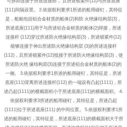
可拆卸连接于所述连接部， 且所述锁紧件(12)与所述底座
(111)间隔设置。 2.依据权利要求1所述的船用碰钉，其特征
是，船舶包括铝合金材质的船体(2)和防 火绝缘结构层(3)，
所述底座(111)用于与所述铝合金材质的船体(2)焊接，所述
连接杆 (112)穿过所述防火绝缘结构层(3)，所述锁紧件(12)
能够连接于伸出所述防火绝缘结构层 (3)的所述连接杆
(112)，且所述锁紧件(12)抵接于所述防火绝缘结构层(3)，使
所述防火绝 缘结构层(3)连接于所述铝合金材质的船体(2)的
一侧。 3.依据权利要求1所述的船用碰钉，其特征是，所述
底座(111)背离所述连接杆(112) 的一端设有凸起(1111)，所
述凸起(1111)的横截面积小于所述底座(111)的横截面积。 4.
依据权利要求3所述的船用碰钉，其特征是，所述凸起
(1111)位于所述底座(111) 的中间位置。 5.依据权利要求1所
述的船用碰钉，其特征是，所述底座(111)的横截面积大于所