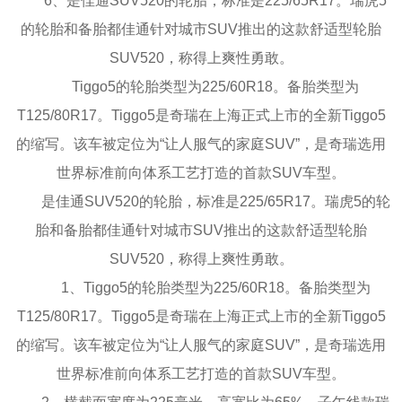
6、是佳通SUV520的轮胎，标准是225/65R17。瑞虎5
的轮胎和备胎都佳通针对城市SUV推出的这款舒适型轮胎
SUV520，称得上爽性勇敢。
Tiggo5的轮胎类型为225/60R18。备胎类型为
T125/80R17。Tiggo5是奇瑞在上海正式上市的全新Tiggo5
的缩写。该车被定位为“让人服气的家庭SUV”，是奇瑞选用
世界标准前向体系工艺打造的首款SUV车型。
是佳通SUV520的轮胎，标准是225/65R17。瑞虎5的轮
胎和备胎都佳通针对城市SUV推出的这款舒适型轮胎
SUV520，称得上爽性勇敢。
1、Tiggo5的轮胎类型为225/60R18。备胎类型为
T125/80R17。Tiggo5是奇瑞在上海正式上市的全新Tiggo5
的缩写。该车被定位为“让人服气的家庭SUV”，是奇瑞选用
世界标准前向体系工艺打造的首款SUV车型。