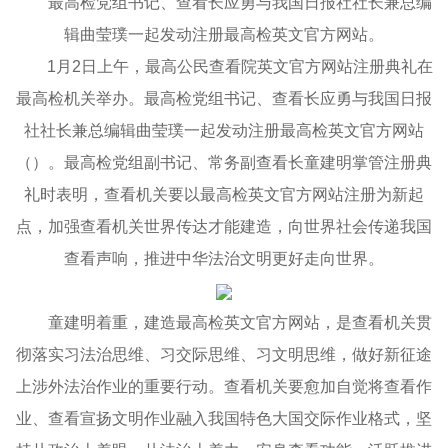
最高检党组书记、查看长应勇与我国日报社社长兼总编
辑曲莹璞一起发动注册最高检英文官方网站。
1月2日上午，最高公民查看院英文官方网站注册典礼在
最高检机关举办。最高检党组书记、查看长应勇与我国日报
社社长兼总编辑曲莹璞一起发动注册最高检英文官方网站
（）。最高检党组副书记、常务副查看长童建明掌管注册典
礼时表明，查看机关要以最高检英文官方网站注册为新起
点，加强查看机关世界传达才能建造，向世界社会传递我国
查看声响，推进中华法治文明更好走向世界。
童建明着重，建造最高检英文官方网站，是查看机关贯
彻落实习法治思维、习交际思维、习文明思维，做好新征途
上涉外法治作业的重要行动。查看机关要愈加自觉将查看作
业、查看宣扬文明作业融入我国特色大国交际作业格式，坚